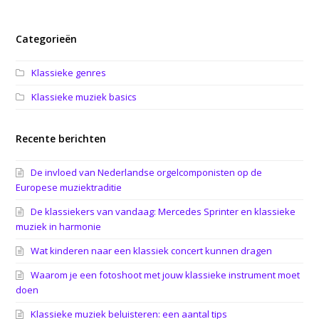
Categorieën
Klassieke genres
Klassieke muziek basics
Recente berichten
De invloed van Nederlandse orgelcomponisten op de
Europese muziektraditie
De klassiekers van vandaag: Mercedes Sprinter en klassieke
muziek in harmonie
Wat kinderen naar een klassiek concert kunnen dragen
Waarom je een fotoshoot met jouw klassieke instrument moet
doen
Klassieke muziek beluisteren: een aantal tips