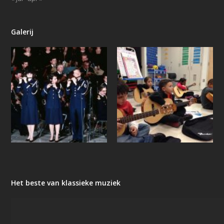
Galerij
Het beste van klassieke muziek