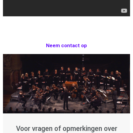
Neem contact op
Voor vragen of opmerkingen over