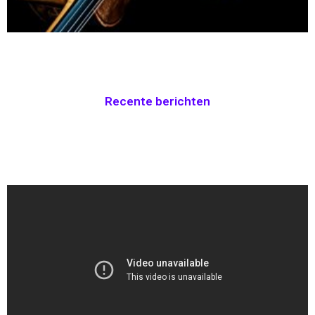
Recente berichten