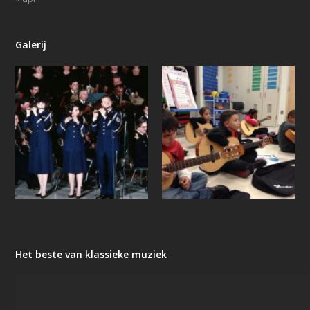
Galerij
Het beste van klassieke muziek