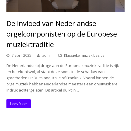
De invloed van Nederlandse
orgelcomponisten op de Europese
muziektraditie
7 april 2025
admin
Klassieke muziek basics
De Nederlandse bijdrage aan de Europese muziektraditie is rijk
en betekenisvol, al staat deze soms in de schaduw van
grootheden uit Duitsland, Italië of Frankrijk. Vooral binnen de
orgelmuziek hebben Nederlandse meesters een onuitwisbare
indruk achtergelaten. Dit artikel duikt in…
Lees Meer