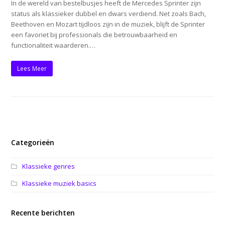
In de wereld van bestelbusjes heeft de Mercedes Sprinter zijn
status als klassieker dubbel en dwars verdiend. Net zoals Bach,
Beethoven en Mozart tijdloos zijn in de muziek, blijft de Sprinter
een favoriet bij professionals die betrouwbaarheid en
functionaliteit waarderen.…
Lees Meer
Categorieën
Klassieke genres
Klassieke muziek basics
Recente berichten