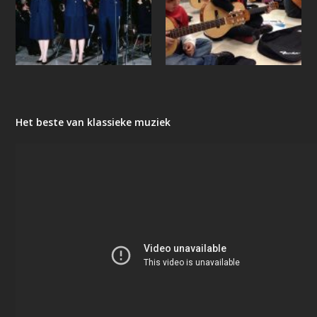
Het beste van klassieke muziek