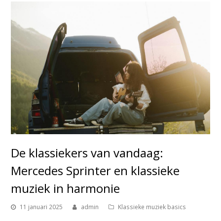
De klassiekers van vandaag:
Mercedes Sprinter en klassieke
muziek in harmonie
11 januari 2025
admin
Klassieke muziek basics