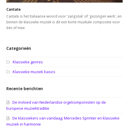
Cantate
Cantate is het Italiaanse woord voor 'zangstuk' of 'gezongen werk', en
binnen de klassieke muziek is dit een korte muzikale compositie voor
één of mee
Categorieën
Klassieke genres
Klassieke muziek basics
Recente berichten
De invloed van Nederlandse orgelcomponisten op de
Europese muziektraditie
De klassiekers van vandaag: Mercedes Sprinter en klassieke
muziek in harmonie