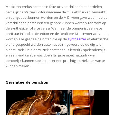
MusicPrinterPlus bestaat in feite uit verschillende onderdelen,
namelijk de Muziek Editor waarmee de muziekstukken gemaakt
en aangepast kunnen worden en de MIDI-weergave waarmee de
verschillende partituren ten gehore kunnen worden gebracht op
de synthesizer of vice versa. Wanneer de componist een lege
partituur inlaadt in de editor en de RealTime Midi-invoer activeert,
worden alle gespeelde noten die op de
synthesizer
of elektrische
piano gespeeld worden automatisch ingevoerd op de digitale
bladmuziek. De bladmuziek ontstaat dus letterlijk spelenderwijs
en een kind kan de was doen. En ja, je moet natuurlijk wel
behoorlijk kunnen spelen om er een prachtig muziekstuk van te
kunnen maken.
Gerelateerde berichten