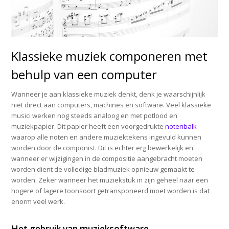
Klassieke muziek componeren met
behulp van een computer
Wanneer je aan klassieke muziek denkt, denk je waarschijnlijk
niet direct aan computers, machines en software. Veel klassieke
musici werken nog steeds analoog en met potlood en
muziekpapier. Dit papier heeft een voorgedrukte
notenbalk
waarop alle noten en andere muziektekens ingevuld kunnen
worden door de componist. Dit is echter erg bewerkelijk en
wanneer er wijzigingen in de compositie aangebracht moeten
worden dient de volledige bladmuziek opnieuw gemaakt te
worden. Zeker wanneer het muziekstuk in zijn geheel naar een
hogere of lagere toonsoort getransponeerd moet worden is dat
enorm veel werk.
Het gebruik van muzieksoftware