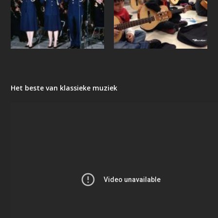
Het beste van klassieke muziek