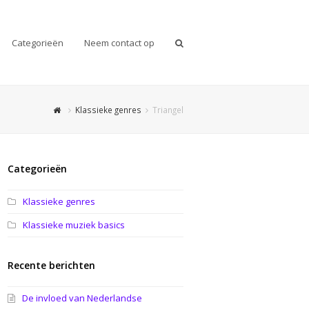
Categorieën
Neem contact op
Klassieke genres
Triangel
Categorieën
Klassieke genres
Klassieke muziek basics
Recente berichten
De invloed van Nederlandse