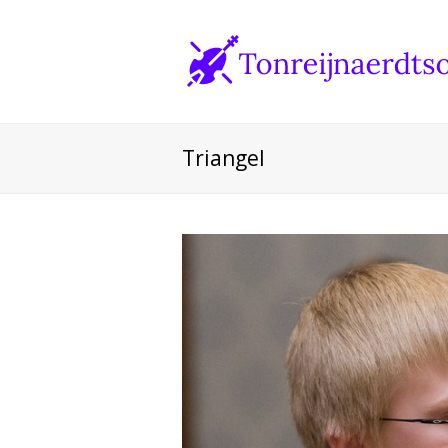
Triangel