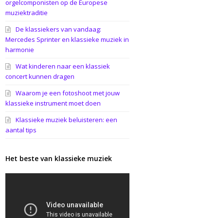
orgelcomponisten op de Europese
muziektraditie
De klassiekers van vandaag:
Mercedes Sprinter en klassieke muziek in
harmonie
Wat kinderen naar een klassiek
concert kunnen dragen
Waarom je een fotoshoot met jouw
klassieke instrument moet doen
Klassieke muziek beluisteren: een
aantal tips
Het beste van klassieke muziek