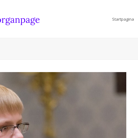
Startpagina